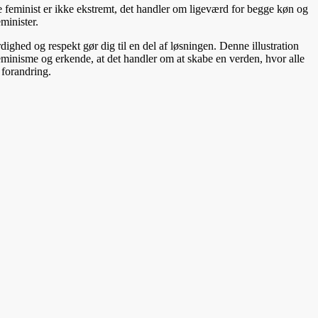
e feminist er ikke ekstremt, det handler om ligeværd for begge køn og
minister.
dighed og respekt gør dig til en del af løsningen. Denne illustration
minisme og erkende, at det handler om at skabe en verden, hvor alle
 forandring.