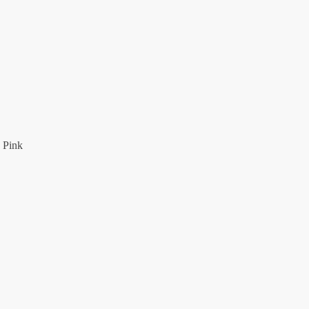
, Pink